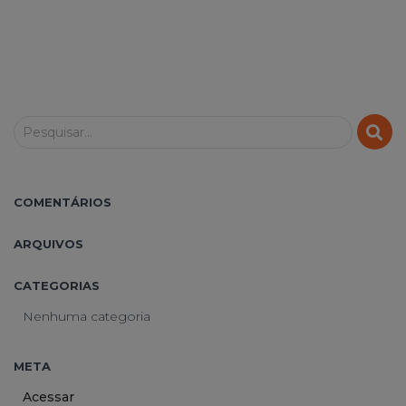
Pesquisar...
COMENTÁRIOS
ARQUIVOS
CATEGORIAS
Nenhuma categoria
META
Acessar