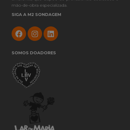
mão-de-obra especializada.
SIGA A M2 SONDAGEM
SOMOS DOADORES