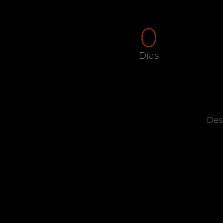
0
Dias
Des